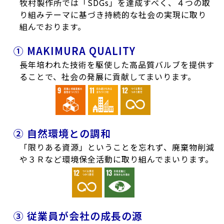
牧村製作所では「SDGs」を達成すべく、４つの取
り組みテーマに基づき持続的な社会の実現に取り
組んでおります。
① MAKIMURA QUALITY
長年培われた技術を駆使した高品質バルブを提供す
ることで、社会の発展に貢献してまいります。
② 自然環境との調和
「限りある資源」ということを忘れず、廃棄物削減
や３Ｒなど環境保全活動に取り組んでまいります。
③ 従業員が会社の成長の源