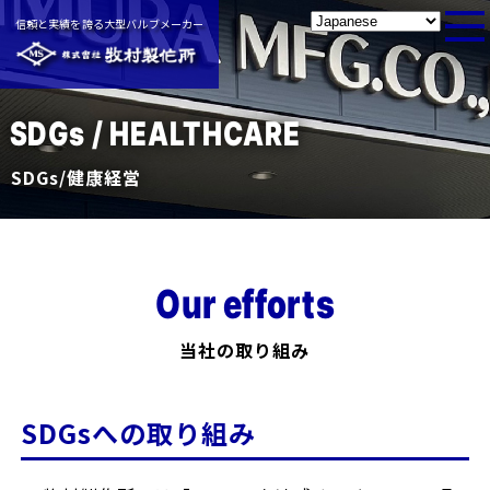
信頼と実績を誇る大型バルブメーカー
SDGs / HEALTHCARE
SDGs/健康経営
Our efforts
当社の取り組み
SDGsへの取り組み