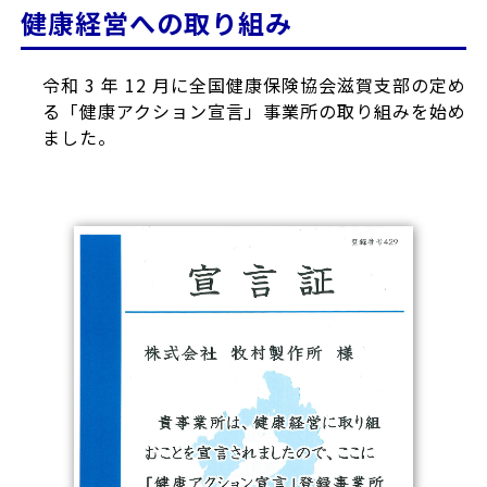
健康経営への取り組み
令和 3 年 12 月に全国健康保険協会滋賀支部の定め
る「健康アクション宣言」事業所の取り組みを始め
ました。