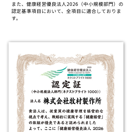
また、健康経営優良法人2026（中小規模部門）の
認定基準項目において、全項目に適合しておりま
す。