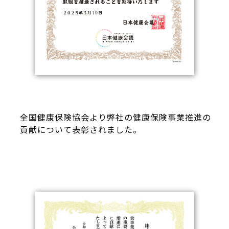
全国健康保険協会より弊社の健康保険事業推進の
貢献について表彰されました。