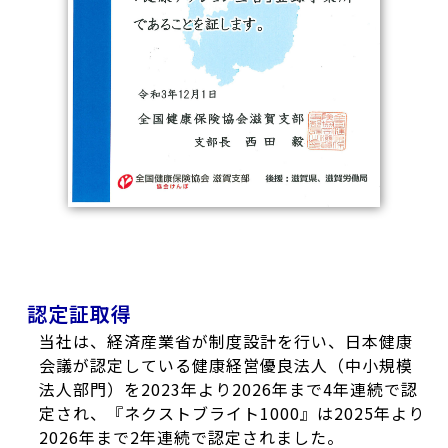
認定証取得
当社は、経済産業省が制度設計を行い、日本健康
会議が認定している健康経営優良法人（中小規模
法人部門）を2023年より2026年まで4年連続で認
定され、『ネクストブライト1000』は2025年より
2026年まで2年連続で認定されました。