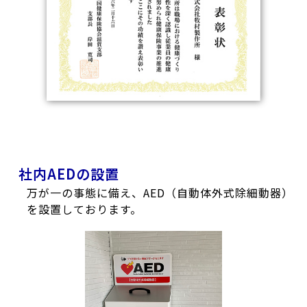
社内AEDの設置
万が一の事態に備え、AED（自動体外式除細動器）
を設置しております。