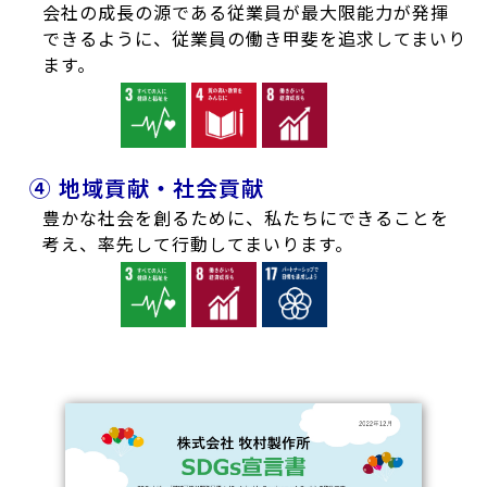
会社の成長の源である従業員が最大限能力が発揮
できるように、従業員の働き甲斐を追求してまいり
ます。
④ 地域貢献・社会貢献
豊かな社会を創るために、私たちにできることを
考え、率先して行動してまいります。