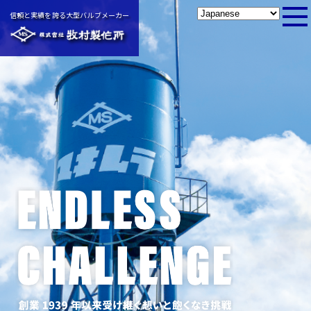
信頼と実績を誇る大型バルブメーカー