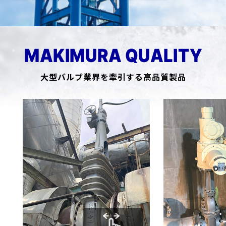
MAKIMURA QUALITY
大型バルブ業界を牽引する高品質製品